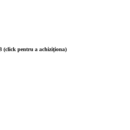
(click pentru a achiziţiona)