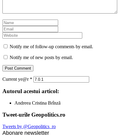
Notify me of follow-up comments by email.
Notify me of new posts by email.
Current ye@r
*
Autorul acestui articol:
Andreea Cristina Brînză
Tweet-urile Geopolitics.ro
Tweets by @Geopolitics_ro
Abonare newsletter