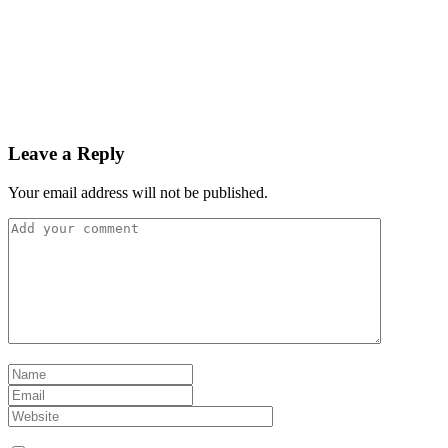
Leave a Reply
Your email address will not be published.