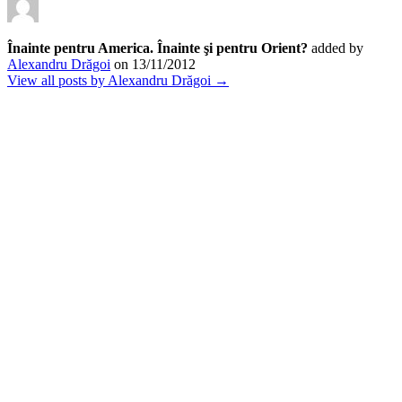
Înainte pentru America. Înainte şi pentru Orient?
added by
Alexandru Drăgoi
on
13/11/2012
View all posts by Alexandru Drăgoi →