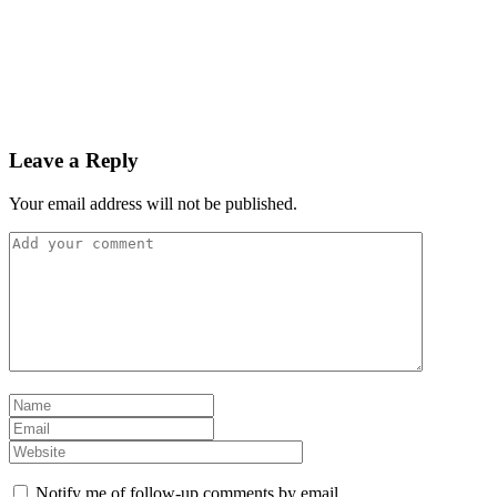
Leave a Reply
Your email address will not be published.
Notify me of follow-up comments by email.