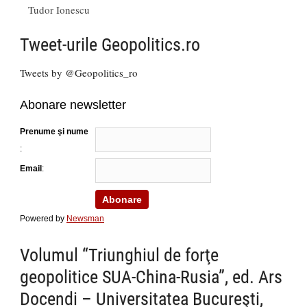
Tudor Ionescu
Tweet-urile Geopolitics.ro
Tweets by @Geopolitics_ro
Abonare newsletter
Prenume şi nume
:
Email
:
Powered by
Newsman
Volumul “Triunghiul de forţe
geopolitice SUA-China-Rusia”, ed. Ars
Docendi – Universitatea Bucureşti,