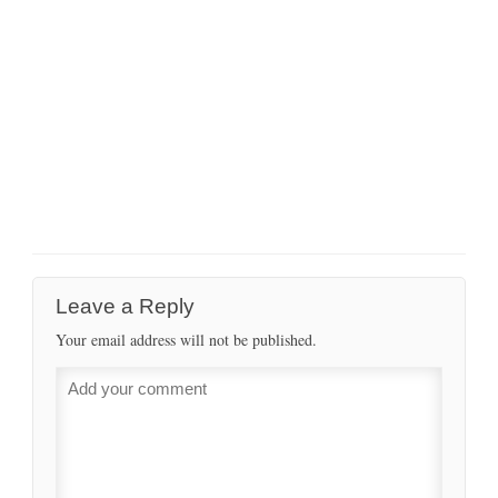
Leave a Reply
Your email address will not be published.