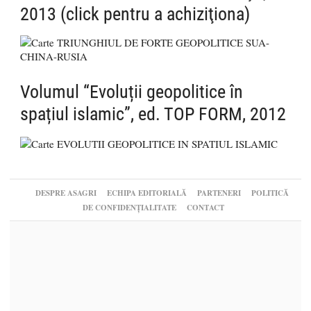
2013 (click pentru a achiziţiona)
Volumul “Evoluții geopolitice în
spațiul islamic”, ed. TOP FORM, 2012
DESPRE ASAGRI
ECHIPA EDITORIALĂ
PARTENERI
POLITICĂ
DE CONFIDENȚIALITATE
CONTACT