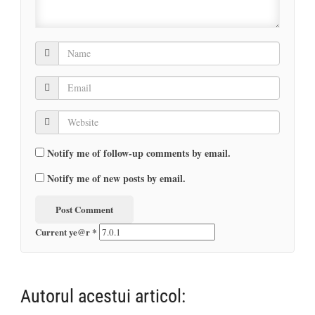
Notify me of follow-up comments by email.
Notify me of new posts by email.
Current ye@r
*
Autorul acestui articol: