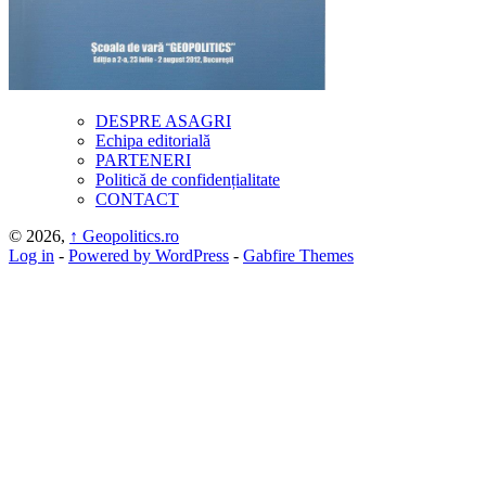
DESPRE ASAGRI
Echipa editorială
PARTENERI
Politică de confidențialitate
CONTACT
© 2026,
↑
Geopolitics.ro
Log in
-
Powered by WordPress
-
Gabfire Themes