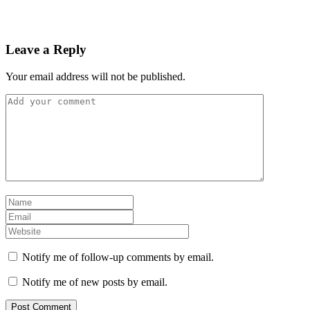
Leave a Reply
Your email address will not be published.
Notify me of follow-up comments by email.
Notify me of new posts by email.