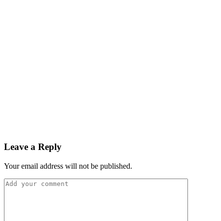
Leave a Reply
Your email address will not be published.