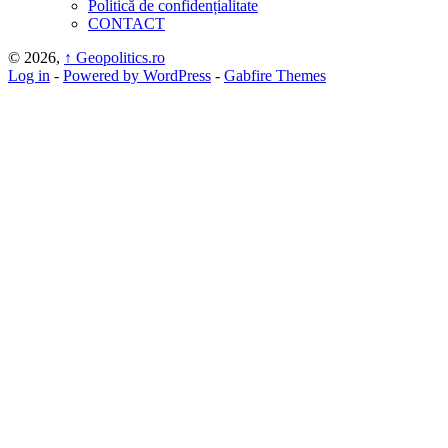
Politică de confidențialitate
CONTACT
© 2026,
↑
Geopolitics.ro
Log in
-
Powered by WordPress
-
Gabfire Themes