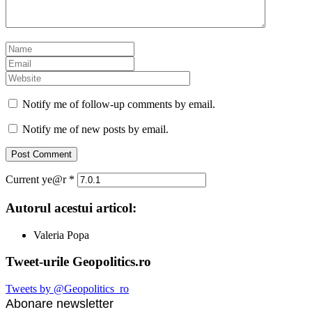
Notify me of follow-up comments by email.
Notify me of new posts by email.
Current ye@r
*
Autorul acestui articol:
Valeria Popa
Tweet-urile Geopolitics.ro
Tweets by @Geopolitics_ro
Abonare newsletter