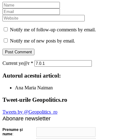
Notify me of follow-up comments by email.
Notify me of new posts by email.
Current ye@r
*
Autorul acestui articol:
Ana Maria Naiman
Tweet-urile Geopolitics.ro
Tweets by @Geopolitics_ro
Abonare newsletter
Prenume şi
nume
: