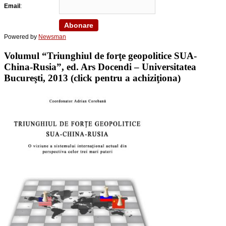
Email
:
Powered by
Newsman
Volumul “Triunghiul de forţe geopolitice SUA-
China-Rusia”, ed. Ars Docendi – Universitatea
Bucureşti, 2013 (click pentru a achiziţiona)