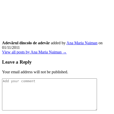
Adevărul dincolo de adevăr
added by
Ana Maria Naiman
on
01/11/2011
View all posts by Ana Maria Naiman →
Leave a Reply
Your email address will not be published.