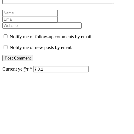
Notify me of follow-up comments by email.
Notify me of new posts by email.
Current ye@r
*