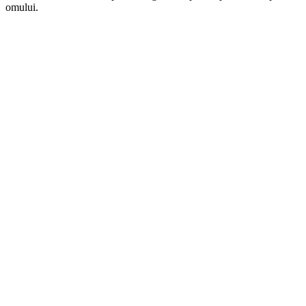
omului.