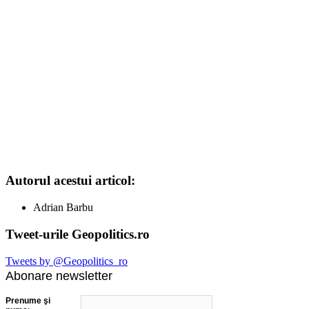
Autorul acestui articol:
Adrian Barbu
Tweet-urile Geopolitics.ro
Tweets by @Geopolitics_ro
Abonare newsletter
Prenume şi