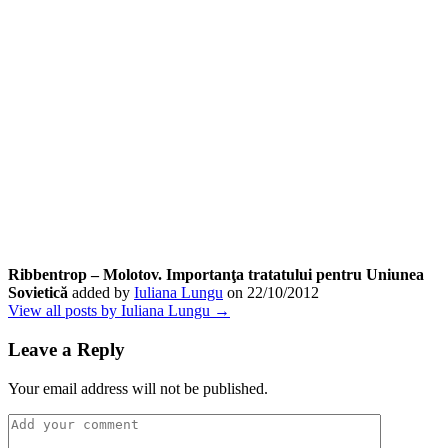
Ribbentrop – Molotov. Importanţa tratatului pentru Uniunea
Sovietică
added by
Iuliana Lungu
on
22/10/2012
View all posts by Iuliana Lungu →
Leave a Reply
Your email address will not be published.