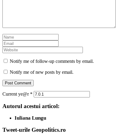
Notify me of follow-up comments by email.
Notify me of new posts by email.
Current ye@r
*
Autorul acestui articol:
Iuliana Lungu
Tweet-urile Geopolitics.ro