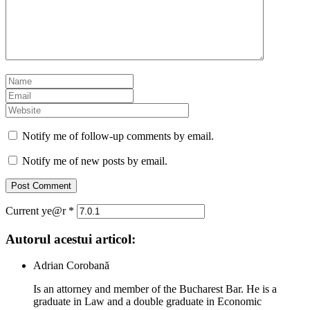
Notify me of follow-up comments by email.
Notify me of new posts by email.
Current ye@r
*
Autorul acestui articol:
Adrian Corobană
Is an attorney and member of the Bucharest Bar. He is a
graduate in Law and a double graduate in Economic