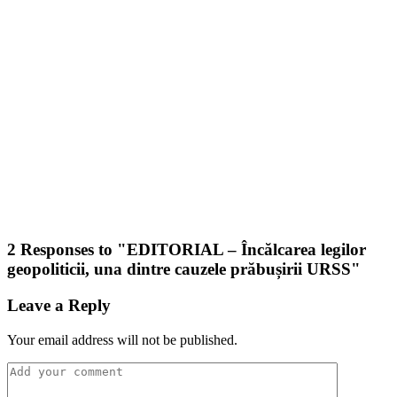
2 Responses to "
EDITORIAL – Încălcarea legilor
geopoliticii, una dintre cauzele prăbușirii URSS
"
Leave a Reply
Your email address will not be published.