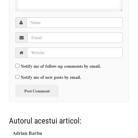
Notify me of follow-up comments by email.
Notify me of new posts by email.
Autorul acestui articol:
Adrian Barbu