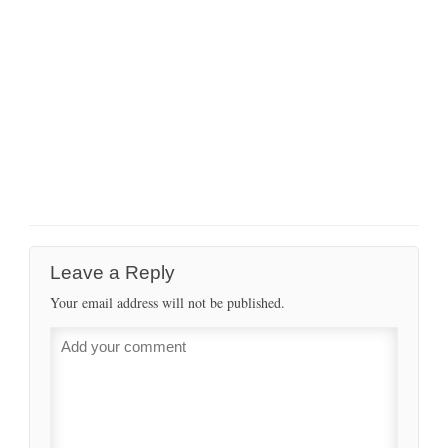
Leave a Reply
Your email address will not be published.