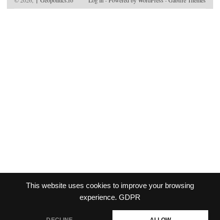
↑
This website uses cookies to improve your browsing
experience.
GDPR