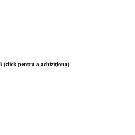
(click pentru a achiziţiona)