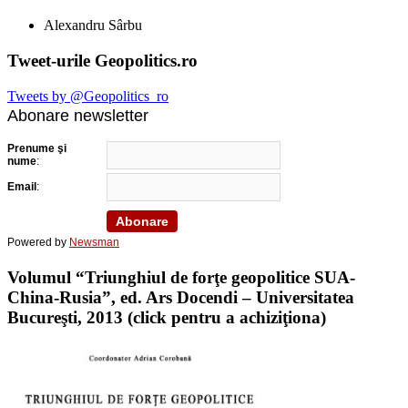
Alexandru Sârbu
Tweet-urile Geopolitics.ro
Tweets by @Geopolitics_ro
Abonare newsletter
Prenume şi
nume
:
Email
:
Powered by
Newsman
Volumul “Triunghiul de forţe geopolitice SUA-
China-Rusia”, ed. Ars Docendi – Universitatea
Bucureşti, 2013 (click pentru a achiziţiona)