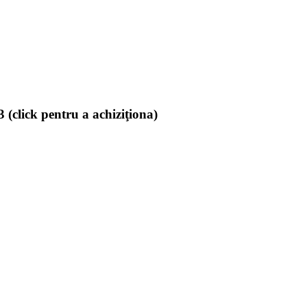
(click pentru a achiziţiona)