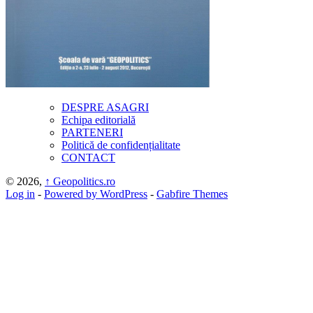
DESPRE ASAGRI
Echipa editorială
PARTENERI
Politică de confidențialitate
CONTACT
© 2026,
↑
Geopolitics.ro
Log in
-
Powered by WordPress
-
Gabfire Themes