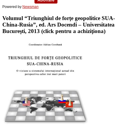
Powered by
Newsman
Volumul “Triunghiul de forţe geopolitice SUA-
China-Rusia”, ed. Ars Docendi – Universitatea
Bucureşti, 2013 (click pentru a achiziţiona)