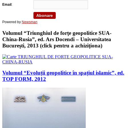
Email
:
Powered by
Newsman
Volumul “Triunghiul de forţe geopolitice SUA-
China-Rusia”, ed. Ars Docendi – Universitatea
Bucureşti, 2013 (click pentru a achiziţiona)
Volumul “Evoluții geopolitice în spațiul islamic”, ed.
TOP FORM, 2012