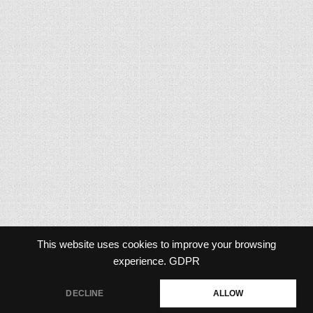
This website uses cookies to improve your browsing
experience.
GDPR
DECLINE
ALLOW