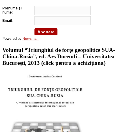
Prenume şi
nume
:
Email
:
Powered by
Newsman
Volumul “Triunghiul de forţe geopolitice SUA-
China-Rusia”, ed. Ars Docendi – Universitatea
Bucureşti, 2013 (click pentru a achiziţiona)