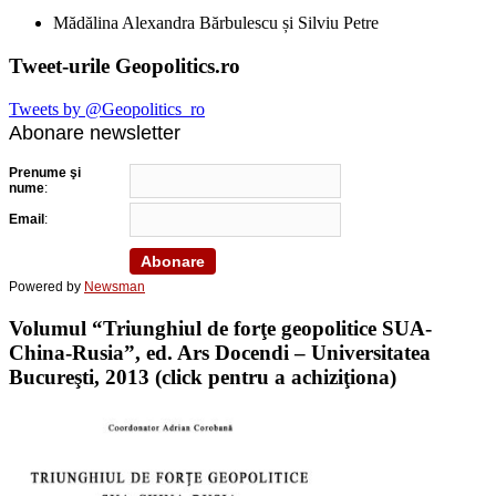
Mădălina Alexandra Bărbulescu și Silviu Petre
Tweet-urile Geopolitics.ro
Tweets by @Geopolitics_ro
Abonare newsletter
Prenume şi
nume
:
Email
:
Powered by
Newsman
Volumul “Triunghiul de forţe geopolitice SUA-
China-Rusia”, ed. Ars Docendi – Universitatea
Bucureşti, 2013 (click pentru a achiziţiona)