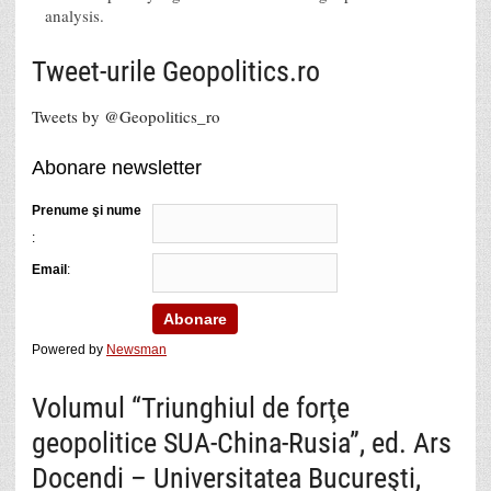
analysis.
Tweet-urile Geopolitics.ro
Tweets by @Geopolitics_ro
Abonare newsletter
Prenume şi nume
:
Email
:
Powered by
Newsman
Volumul “Triunghiul de forţe
geopolitice SUA-China-Rusia”, ed. Ars
Docendi – Universitatea Bucureşti,