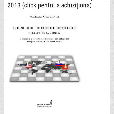
2013 (click pentru a achiziţiona)