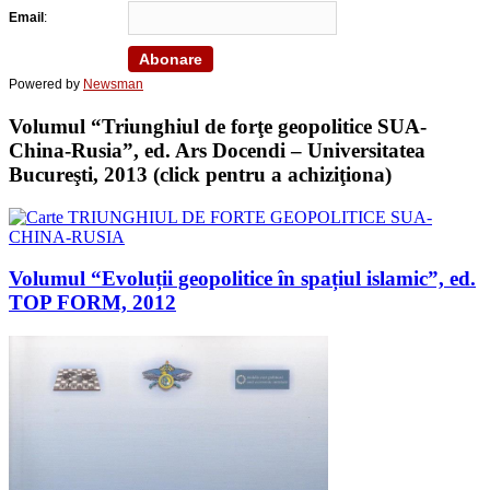
Email
:
Powered by
Newsman
Volumul “Triunghiul de forţe geopolitice SUA-
China-Rusia”, ed. Ars Docendi – Universitatea
Bucureşti, 2013 (click pentru a achiziţiona)
Volumul “Evoluții geopolitice în spațiul islamic”, ed.
TOP FORM, 2012