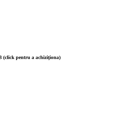
(click pentru a achiziţiona)