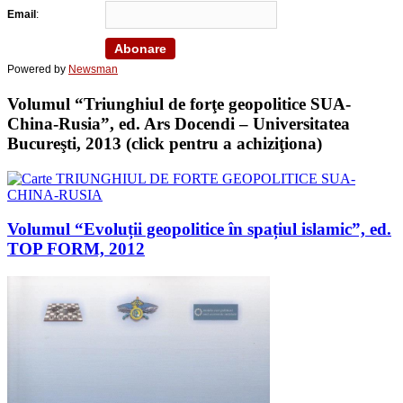
Email
:
Powered by
Newsman
Volumul “Triunghiul de forţe geopolitice SUA-
China-Rusia”, ed. Ars Docendi – Universitatea
Bucureşti, 2013 (click pentru a achiziţiona)
Volumul “Evoluții geopolitice în spațiul islamic”, ed.
TOP FORM, 2012