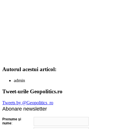
Autorul acestui articol:
admin
Tweet-urile Geopolitics.ro
Tweets by @Geopolitics_ro
Abonare newsletter
Prenume şi
nume
: