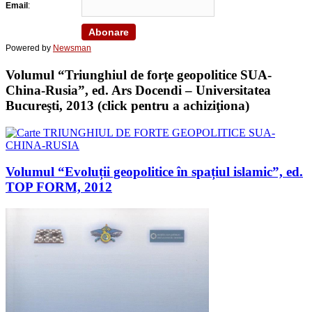
Email
:
Powered by
Newsman
Volumul “Triunghiul de forţe geopolitice SUA-
China-Rusia”, ed. Ars Docendi – Universitatea
Bucureşti, 2013 (click pentru a achiziţiona)
Volumul “Evoluții geopolitice în spațiul islamic”, ed.
TOP FORM, 2012