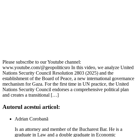
Please subscribe to our Youtube channel:
www.youtube.com/@geopoliticsro In this video, we analyze United
Nations Security Council Resolution 2803 (2025) and the
establishment of the Board of Peace, a new international governance
mechanism for Gaza. For the first time in UN practice, the United
Nations Security Council endorses a comprehensive political plan
and creates a transitional […]
Autorul acestui articol:
Adrian Corobană
Is an attorney and member of the Bucharest Bar. He is a
graduate in Law and a double graduate in Economic