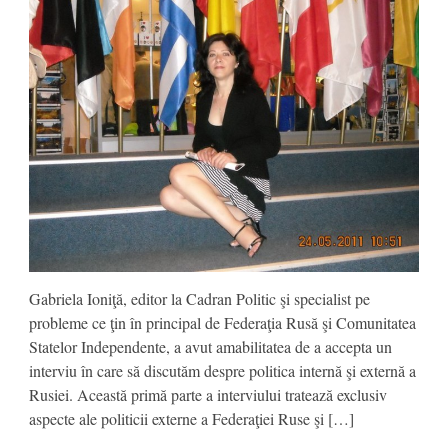
Gabriela Ioniţă, editor la Cadran Politic şi specialist pe
probleme ce ţin în principal de Federaţia Rusă şi Comunitatea
Statelor Independente, a avut amabilitatea de a accepta un
interviu în care să discutăm despre politica internă şi externă a
Rusiei. Această primă parte a interviului tratează exclusiv
aspecte ale politicii externe a Federaţiei Ruse şi […]