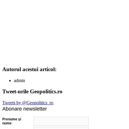
Autorul acestui articol:
admin
Tweet-urile Geopolitics.ro
Tweets by @Geopolitics_ro
Abonare newsletter
Prenume şi
nume
: