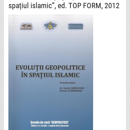
spațiul islamic”, ed. TOP FORM, 2012