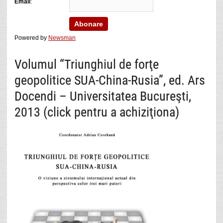
Email
:
Powered by
Newsman
Volumul “Triunghiul de forţe
geopolitice SUA-China-Rusia”, ed. Ars
Docendi – Universitatea Bucureşti,
2013 (click pentru a achiziţiona)