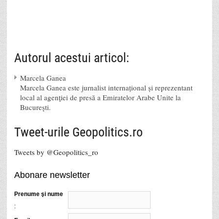
Autorul acestui articol:
Marcela Ganea
Marcela Ganea este jurnalist internațional și reprezentant
local al agenţiei de presă a Emiratelor Arabe Unite la
Bucureşti.
Tweet-urile Geopolitics.ro
Tweets by @Geopolitics_ro
Abonare newsletter
Prenume şi nume
: