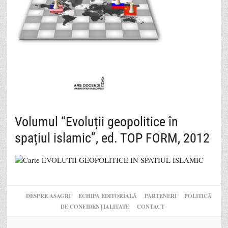
Volumul “Evoluții geopolitice în
spațiul islamic”, ed. TOP FORM, 2012
DESPRE ASAGRI
ECHIPA EDITORIALĂ
PARTENERI
POLITICĂ
DE CONFIDENȚIALITATE
CONTACT