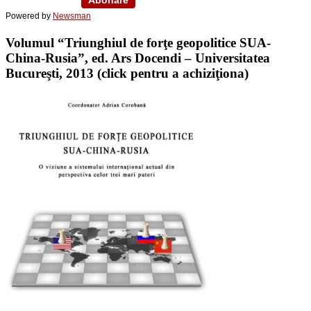
Powered by
Newsman
Volumul “Triunghiul de forţe geopolitice SUA-
China-Rusia”, ed. Ars Docendi – Universitatea
Bucureşti, 2013 (click pentru a achiziţiona)