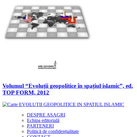
Volumul “Evoluții geopolitice în spațiul islamic”, ed.
TOP FORM, 2012
DESPRE ASAGRI
Echipa editorială
PARTENERI
Politică de confidențialitate
CONTACT