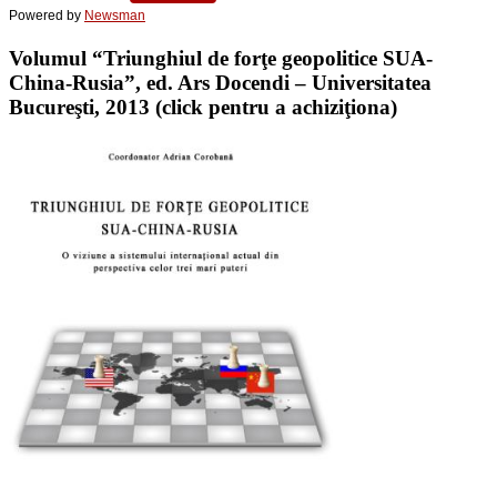
Powered by
Newsman
Volumul “Triunghiul de forţe geopolitice SUA-
China-Rusia”, ed. Ars Docendi – Universitatea
Bucureşti, 2013 (click pentru a achiziţiona)