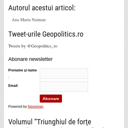
Autorul acestui articol:
Ana Maria Naiman
Tweet-urile Geopolitics.ro
Tweets by @Geopolitics_ro
Abonare newsletter
Prenume şi nume
:
Email
:
Powered by
Newsman
Volumul “Triunghiul de forţe