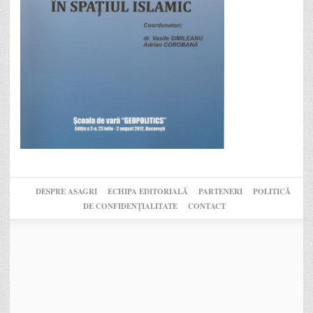
DESPRE ASAGRI
ECHIPA EDITORIALĂ
PARTENERI
POLITICĂ
DE CONFIDENȚIALITATE
CONTACT