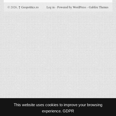
© 2026,
↑
Geopolitics.ro
Log in
-
Powered by WordPress
-
Gabfire Themes
This website uses cookies to improve your browsing
experience.
GDPR