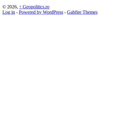
© 2026,
↑
Geopolitics.ro
Log in
-
Powered by WordPress
-
Gabfire Themes