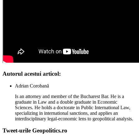
Autorul acestui articol:
Adrian Corobană
Is an attorney and member of the Bucharest Bar. He is a
graduate in Law and a double graduate in Economic
Sciences. He holds a doctorate in Public International Law,
specializing in international sanctions, and applies an
interdisciplinary legal-economic lens to geopolitical analysis.
Tweet-urile Geopolitics.ro