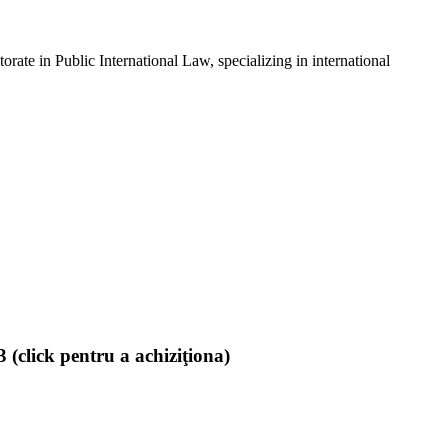
ate in Public International Law, specializing in international
(click pentru a achiziţiona)