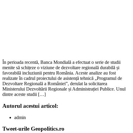
În perioada recentă, Banca Mondială a efectuat o serie de studii
menite să schițeze o viziune de dezvoltare regională durabilă și
favorabilă incluziunii pentru România. Aceste analize au fost
realizate în cadrul proiectului de asistență tehnică „Programul de
Dezvoltare Regională a României”, derulat la solicitarea
Ministerului Dezvoltării Regionale și Administrației Publice. Unul
dintre aceste studii […]
Autorul acestui articol:
admin
Tweet-urile Geopolitics.ro