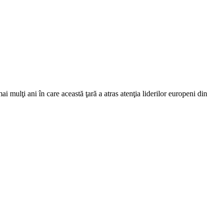
i mulţi ani în care această ţară a atras atenţia liderilor europeni din