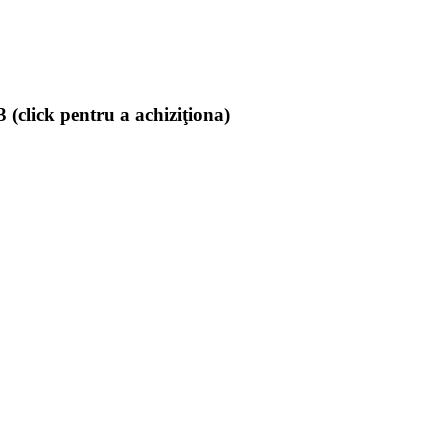
(click pentru a achiziţiona)