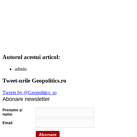
Autorul acestui articol:
admin
Tweet-urile Geopolitics.ro
Tweets by @Geopolitics_ro
Abonare newsletter
Prenume şi
nume
:
Email
: