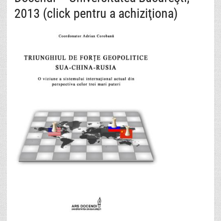
2013 (click pentru a achiziţiona)