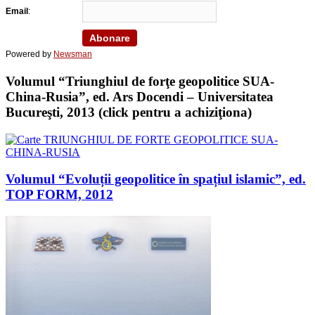
Email
:
Powered by
Newsman
Volumul “Triunghiul de forţe geopolitice SUA-
China-Rusia”, ed. Ars Docendi – Universitatea
Bucureşti, 2013 (click pentru a achiziţiona)
Volumul “Evoluții geopolitice în spațiul islamic”, ed.
TOP FORM, 2012