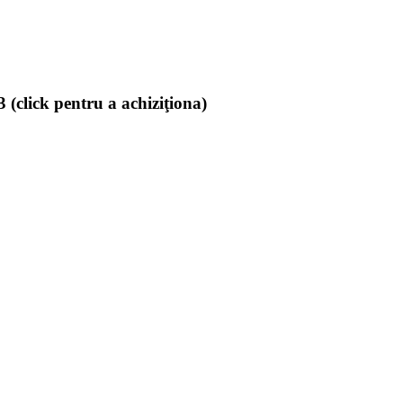
(click pentru a achiziţiona)