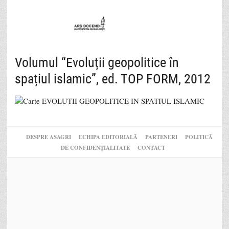
Volumul “Evoluții geopolitice în
spațiul islamic”, ed. TOP FORM, 2012
DESPRE ASAGRI
ECHIPA EDITORIALĂ
PARTENERI
POLITICĂ
DE CONFIDENȚIALITATE
CONTACT