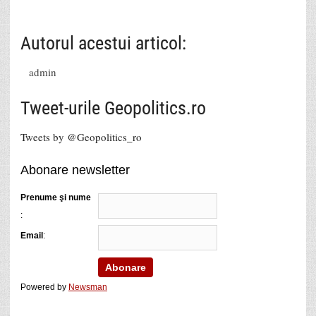
Autorul acestui articol:
admin
Tweet-urile Geopolitics.ro
Tweets by @Geopolitics_ro
Abonare newsletter
Prenume şi nume
:
Email
:
Powered by
Newsman