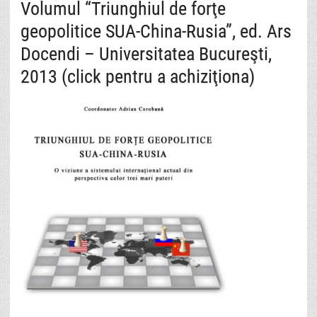
Volumul “Triunghiul de forţe
geopolitice SUA-China-Rusia”, ed. Ars
Docendi – Universitatea Bucureşti,
2013 (click pentru a achiziţiona)