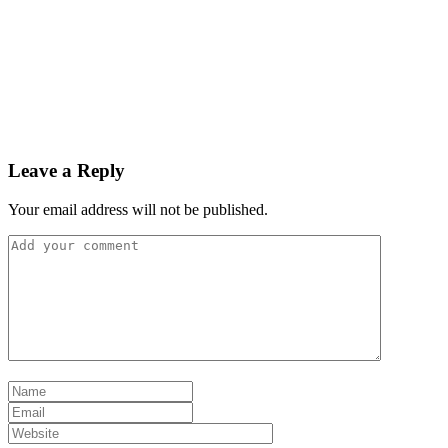
Leave a Reply
Your email address will not be published.