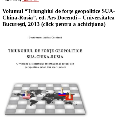
Volumul “Triunghiul de forţe geopolitice SUA-
China-Rusia”, ed. Ars Docendi – Universitatea
Bucureşti, 2013 (click pentru a achiziţiona)