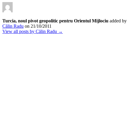
Turcia, noul pivot geopolitic pentru Orientul Mijlociu
added by
Călin Radu
on
21/10/2011
View all posts by Călin Radu →