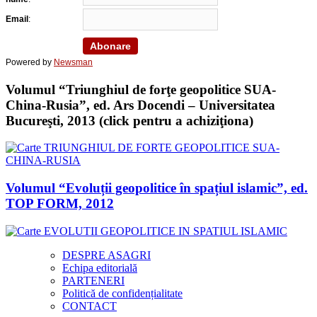
Email
:
Powered by
Newsman
Volumul “Triunghiul de forţe geopolitice SUA-
China-Rusia”, ed. Ars Docendi – Universitatea
Bucureşti, 2013 (click pentru a achiziţiona)
Volumul “Evoluții geopolitice în spațiul islamic”, ed.
TOP FORM, 2012
DESPRE ASAGRI
Echipa editorială
PARTENERI
Politică de confidențialitate
CONTACT