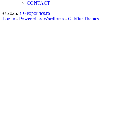
CONTACT
© 2026,
↑
Geopolitics.ro
Log in
-
Powered by WordPress
-
Gabfire Themes