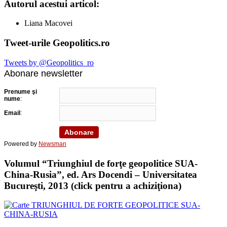
Autorul acestui articol:
Liana Macovei
Tweet-urile Geopolitics.ro
Tweets by @Geopolitics_ro
Abonare newsletter
Prenume şi
nume
:
Email
:
Powered by
Newsman
Volumul “Triunghiul de forţe geopolitice SUA-
China-Rusia”, ed. Ars Docendi – Universitatea
Bucureşti, 2013 (click pentru a achiziţiona)