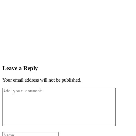
Leave a Reply
Your email address will not be published.