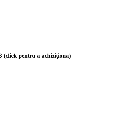
(click pentru a achiziţiona)