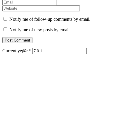
Notify me of follow-up comments by email.
Notify me of new posts by email.
Current ye@r
*