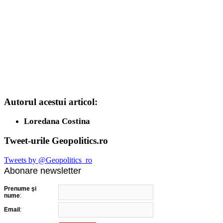
Autorul acestui articol:
Loredana Costina
Tweet-urile Geopolitics.ro
Tweets by @Geopolitics_ro
Abonare newsletter
Prenume şi
nume
:
Email
: