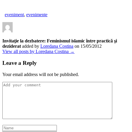
eveniment
,
evenimente
Invitaţie la dezbatere: Feminismul islamic între practică şi
deziderat
added by
Loredana Costina
on
15/05/2012
View all posts by Loredana Costina →
Leave a Reply
Your email address will not be published.