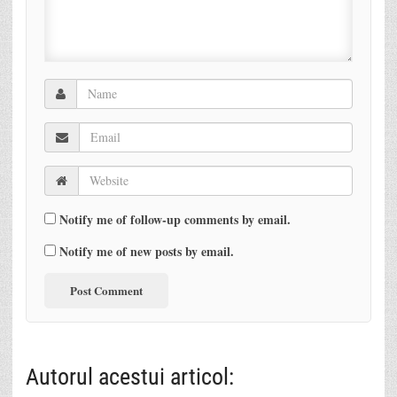
Notify me of follow-up comments by email.
Notify me of new posts by email.
Autorul acestui articol: