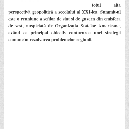
totul altă
perspectivă geopolitică a secolului al XXI-lea. Summit-ul
este o reuniune a şefilor de stat şi de guvern din emisfera
de vest, auspiciată de Organizaţia Statelor Americane,
având ca principal obiectiv conturarea unei strategii
comune în rezolvarea problemelor regiunii.