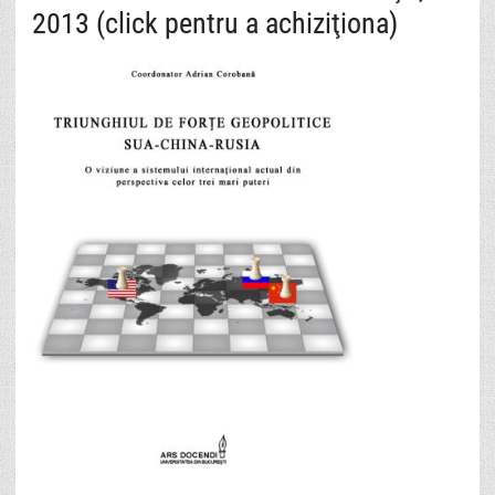
2013 (click pentru a achiziţiona)