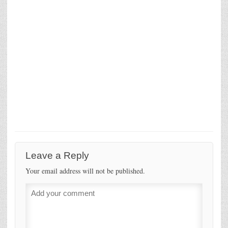
Leave a Reply
Your email address will not be published.